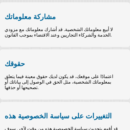
مشاركة معلوماتك
لا أبيع معلوماتك الشخصية. قد أشارك معلوماتك مع مزودي
الخدمة والشركاء التجاريين وعند الاقتضاء بموجب القانون.
حقوقك
اعتمادًا على موقعك، قد يكون لديك حقوق معينة فيما يتعلق
بمعلوماتك الشخصية، مثل الحق في الوصول إلى بياناتك أو
تصحيحها أو حذفها.
التغييرات على سياسة الخصوصية هذه
قد أقوم بتحديث سياسة الخصوصية هذه من وقت لآخر. سوف