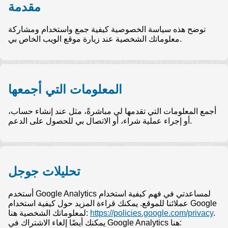
مقدمة
توضح هذه سياسة الخصوصية كيفية جمع واستخدام ومشاركة
معلوماتك الشخصية عند زيارة موقع الويب الخاص بي.
المعلومات التي أجمعها
أجمع المعلومات التي تقدمها لي مباشرةً، مثل عند إنشاء حساب،
أو إجراء عملية شراء، أو الاتصال بي للحصول على الدعم.
تحليلات جوجل
أستخدم Google Analytics لمساعدتي في فهم كيفية استخدام
عملائنا للموقع. يمكنك قراءة المزيد حول كيفية استخدام Google
.
https://policies.google.com/privacy
لمعلوماتك الشخصية هنا:
يمكنك أيضًا إلغاء الاشتراك في Google Analytics هنا: