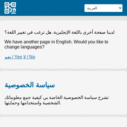
لدينا صفحة أخرى باللغة الإنجليزية. هل ترغب في تغيير اللغة؟
We have another page in English. Would you like to
change languages?
لا / No
نعم / Yes
سياسة الخصوصية
تشرح سياسة الخصوصية الخاصة بي كيفية جمع معلوماتك
الشخصية واستخدامها وحمايتها.