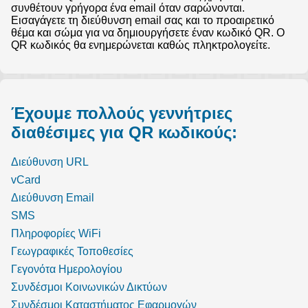
συνθέτουν γρήγορα ένα email όταν σαρώνονται.
Εισαγάγετε τη διεύθυνση email σας και το προαιρετικό
θέμα και σώμα για να δημιουργήσετε έναν κωδικό QR. Ο
QR κωδικός θα ενημερώνεται καθώς πληκτρολογείτε.
Έχουμε πολλούς γεννήτριες
διαθέσιμες για QR κωδικούς:
Διεύθυνση URL
vCard
Διεύθυνση Email
SMS
Πληροφορίες WiFi
Γεωγραφικές Τοποθεσίες
Γεγονότα Ημερολογίου
Συνδέσμοι Κοινωνικών Δικτύων
Συνδέσμοι Καταστήματος Εφαρμογών