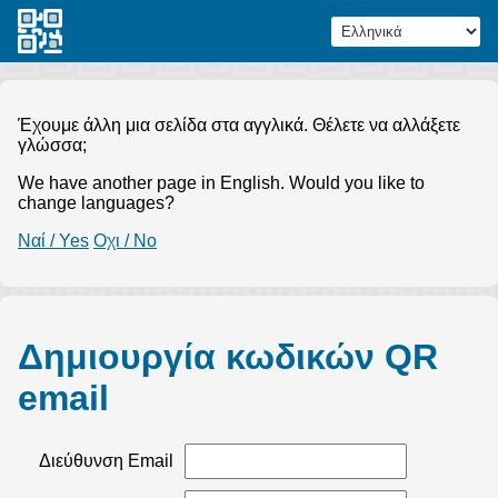
Έχουμε άλλη μια σελίδα στα αγγλικά. Θέλετε να αλλάξετε
γλώσσα;
We have another page in English. Would you like to
change languages?
Ναί / Yes
Οχι / No
Δημιουργία κωδικών QR
email
Διεύθυνση Email