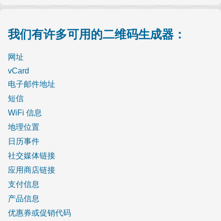
我们有许多可用的二维码生成器：
网址
vCard
电子邮件地址
短信
WiFi 信息
地理位置
日历事件
社交媒体链接
应用商店链接
支付信息
产品信息
优惠券或促销代码