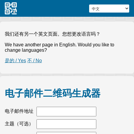
我们还有另一个英文页面。您想更改语言吗？
We have another page in English. Would you like to
change languages?
是的 / Yes
不 / No
电子邮件二维码生成器
电子邮件地址
主题（可选）