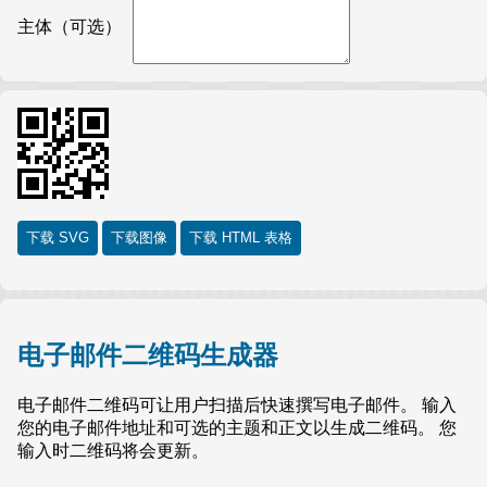
主体（可选）
下载 SVG
下载图像
下载 HTML 表格
电子邮件二维码生成器
电子邮件二维码可让用户扫描后快速撰写电子邮件。 输入
您的电子邮件地址和可选的主题和正文以生成二维码。 您
输入时二维码将会更新。