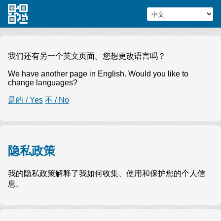
我们还有另一个英文页面。您想更改语言吗？
We have another page in English. Would you like to
change languages?
是的 / Yes
不 / No
隐私政策
我的隐私政策解释了我如何收集、使用和保护您的个人信
息。