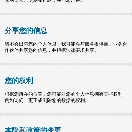
您的请求、交易和付款，并与您沟通。
分享您的信息
我不会出售您的个人信息。我可能会与服务提供商、业务合
作伙伴共享您的信息，并根据法律要求共享。
您的权利
根据您所在的位置，您可能对您的个人信息拥有某些权利，
例如访问、更正或删除您的数据的权利。
本隐私政策的变更