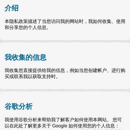
介绍
本隐私政策描述了当您访问我的网站时，我如何收集、使用
和分享您的个人信息。
我收集的信息
我收集您直接提供给我的信息，例如当您创建帐户、进行购
买或联系我以获取支持时。
谷歌分析
我使用谷歌分析来帮助我了解客户如何使用本网站。 您可
以在此处了解更多关于 Google 如何使用您的个人信息：