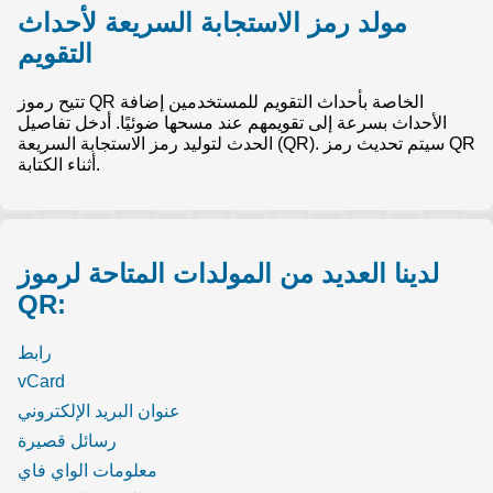
مولد رمز الاستجابة السريعة لأحداث
التقويم
تتيح رموز QR الخاصة بأحداث التقويم للمستخدمين إضافة
الأحداث بسرعة إلى تقويمهم عند مسحها ضوئيًا. أدخل تفاصيل
الحدث لتوليد رمز الاستجابة السريعة (QR). سيتم تحديث رمز QR
أثناء الكتابة.
لدينا العديد من المولدات المتاحة لرموز
QR:
رابط
vCard
عنوان البريد الإلكتروني
رسائل قصيرة
معلومات الواي فاي