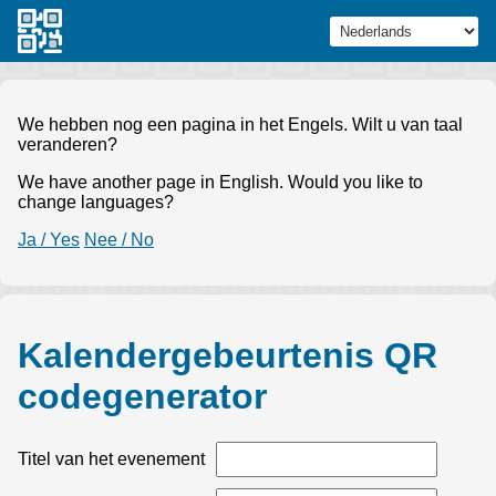
We hebben nog een pagina in het Engels. Wilt u van taal
veranderen?
We have another page in English. Would you like to
change languages?
Ja / Yes
Nee / No
Kalendergebeurtenis QR
codegenerator
Titel van het evenement