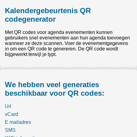
Kalendergebeurtenis QR
codegenerator
Met QR codes voor agenda evenementen kunnen
gebruikers snel evenementen aan hun agenda toevoegen
wanneer ze deze scannen. Voer de evenementgegevens
in om een QR code te genereren. De QR code wordt
bijgewerkt terwijl je typt.
We hebben veel generaties
beschikbaar voor QR codes:
Url
vCard
E mailadres
SMS