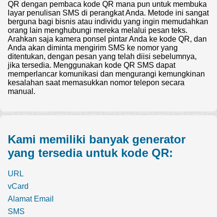
QR dengan pembaca kode QR mana pun untuk membuka
layar penulisan SMS di perangkat Anda. Metode ini sangat
berguna bagi bisnis atau individu yang ingin memudahkan
orang lain menghubungi mereka melalui pesan teks.
Arahkan saja kamera ponsel pintar Anda ke kode QR, dan
Anda akan diminta mengirim SMS ke nomor yang
ditentukan, dengan pesan yang telah diisi sebelumnya,
jika tersedia. Menggunakan kode QR SMS dapat
memperlancar komunikasi dan mengurangi kemungkinan
kesalahan saat memasukkan nomor telepon secara
manual.
Kami memiliki banyak generator
yang tersedia untuk kode QR:
URL
vCard
Alamat Email
SMS