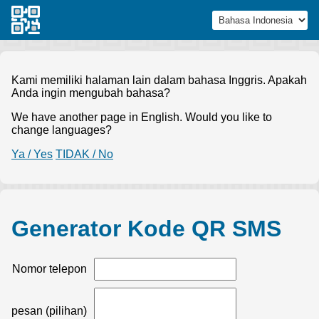
Kami memiliki halaman lain dalam bahasa Inggris. Apakah
Anda ingin mengubah bahasa?
We have another page in English. Would you like to
change languages?
Ya / Yes
TIDAK / No
Generator Kode QR SMS
Nomor telepon
pesan (pilihan)