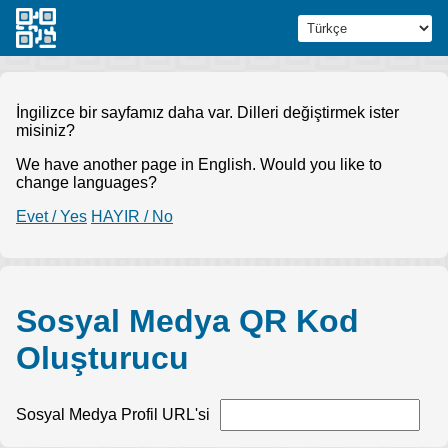
İngilizce bir sayfamız daha var. Dilleri değiştirmek ister
misiniz?
We have another page in English. Would you like to
change languages?
Evet / Yes
HAYIR / No
Sosyal Medya QR Kod
Oluşturucu
Sosyal Medya Profil URL'si