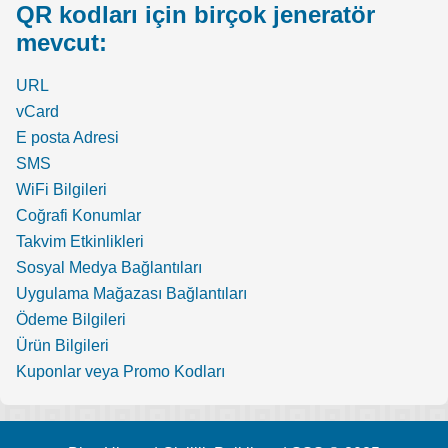
QR kodları için birçok jeneratör
mevcut:
URL
vCard
E posta Adresi
SMS
WiFi Bilgileri
Coğrafi Konumlar
Takvim Etkinlikleri
Sosyal Medya Bağlantıları
Uygulama Mağazası Bağlantıları
Ödeme Bilgileri
Ürün Bilgileri
Kuponlar veya Promo Kodları