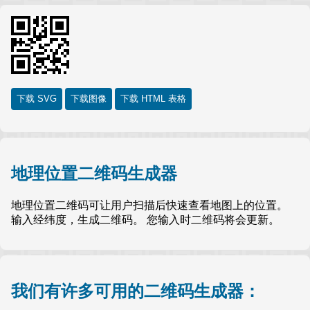
下载 SVG
下载图像
下载 HTML 表格
地理位置二维码生成器
地理位置二维码可让用户扫描后快速查看地图上的位置。
输入经纬度，生成二维码。 您输入时二维码将会更新。
我们有许多可用的二维码生成器：