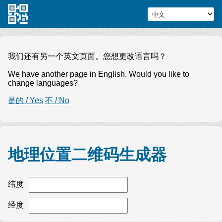
我们还有另一个英文页面。您想更改语言吗？
We have another page in English. Would you like to
change languages?
是的 / Yes
不 / No
地理位置二维码生成器
纬度
经度