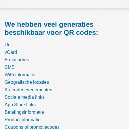
We hebben veel generaties
beschikbaar voor QR codes:
Url
vCard
E mailadres
SMS
WiFi informatie
Geografische locaties
Kalender evenementen
Sociale media links
App Store links
Betalingsinformatie
Productinformatie
Coupons of promotiecodes