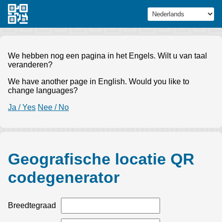
We hebben nog een pagina in het Engels. Wilt u van taal
veranderen?
We have another page in English. Would you like to
change languages?
Ja / Yes
Nee / No
Geografische locatie QR
codegenerator
Breedtegraad