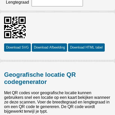
Lengtegraad
Download SVG
Download Afbeelding
Download HTML tabel
Geografische locatie QR
codegenerator
Met QR codes voor geografische locatie kunnen
gebruikers snel een locatie op een kaart bekijken wanneer
ze deze scannen. Voer de breedtegraad en lengtegraad in
om een QR code te genereren. De QR code wordt
bijgewerkt terwijl je typt.