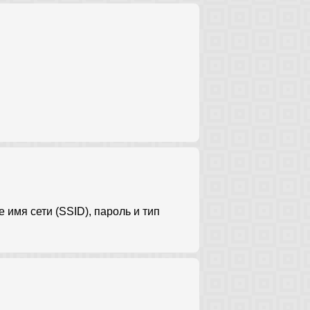
имя сети (SSID), пароль и тип