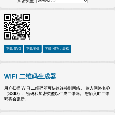
加密类型
下载 SVG
下载图像
下载 HTML 表格
WiFi 二维码生成器
用户扫描 WiFi 二维码即可快速连接到网络。 输入网络名称
（SSID）、密码和加密类型以生成二维码。 您输入时二维
码将会更新。