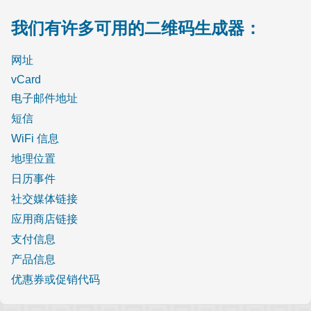
我们有许多可用的二维码生成器：
网址
vCard
电子邮件地址
短信
WiFi 信息
地理位置
日历事件
社交媒体链接
应用商店链接
支付信息
产品信息
优惠券或促销代码