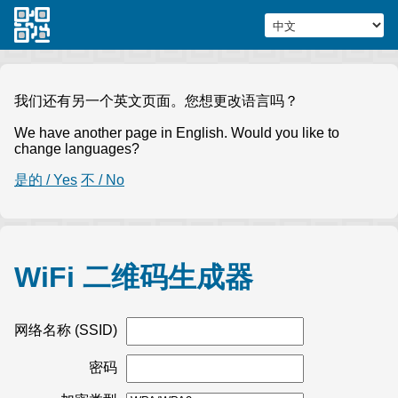
我们还有另一个英文页面。您想更改语言吗？
We have another page in English. Would you like to
change languages?
是的 / Yes
不 / No
WiFi 二维码生成器
网络名称 (SSID)
密码